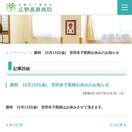
トップページ
眼科 10月13日(金) 安田冬子医師お休みのお知らせ
記事詳細
眼科 10月13日(金) 安田冬子医師お休みのお知らせ
【投稿日】2017年10月3日（火）
眼科 10月13日(金) 安田冬子医師はお休みさせて頂きます。
«
前の記事
次の記事
»