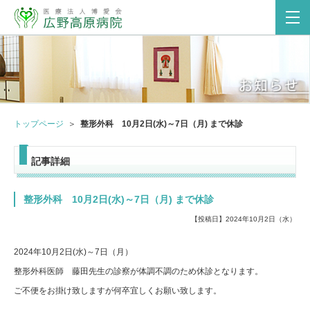
トップページ
整形外科 10月2日(水)～7日（月) まで休診
記事詳細
整形外科 10月2日(水)～7日（月) まで休診
【投稿日】2024年10月2日（水）
2024年10月2日(水)～7日（月）
整形外科医師 藤田先生の診察が体調不調のため休診となります。
ご不便をお掛け致しますが何卒宜しくお願い致します。