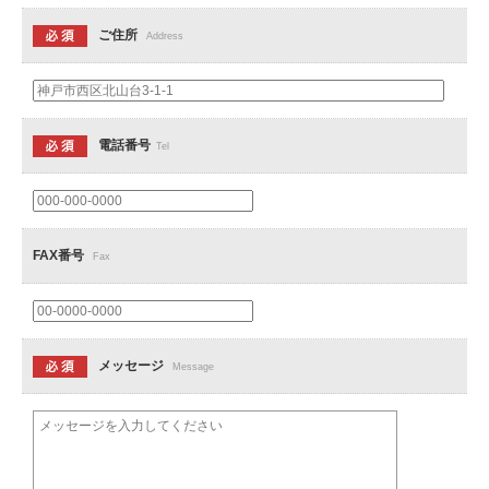
ご住所
Address
電話番号
Tel
FAX番号
Fax
メッセージ
Message