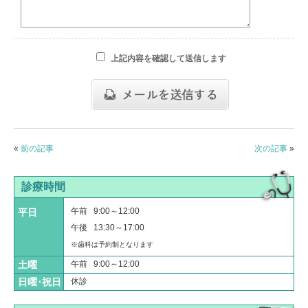
上記内容を確認して送信します
«
前の記事
次の記事
»
診療時間
午前 9:00～12:00
平日
午後 13:30～17:00
※歯科は予約制となります
土曜
午前 9:00～12:00
日曜･祝日
休診