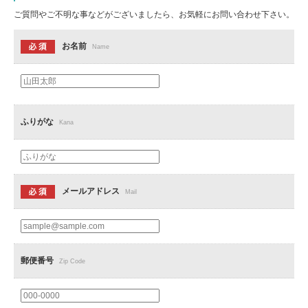
ご質問やご不明な事などがございましたら、お気軽にお問い合わせ下さい。
お名前
Name
ふりがな
Kana
メールアドレス
Mail
郵便番号
Zip Code